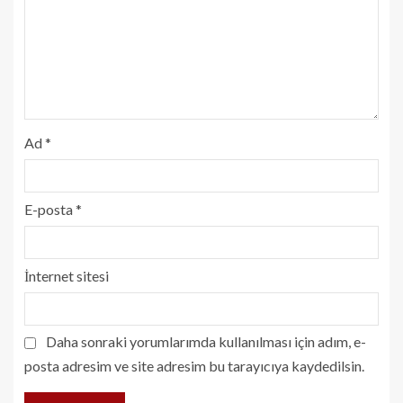
Ad
*
E-posta
*
İnternet sitesi
Daha sonraki yorumlarımda kullanılması için adım, e-
posta adresim ve site adresim bu tarayıcıya kaydedilsin.