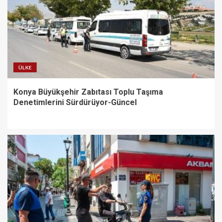
ÜLKE
Konya Büyükşehir Zabıtası Toplu Taşıma
Denetimlerini Sürdürüyor-Güncel