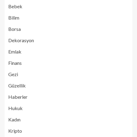
Bebek
Bilim
Borsa
Dekorasyon
Emlak
Finans
Gezi
Güzellik
Haberler
Hukuk
Kadın
Kripto