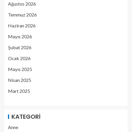
Ağustos 2026
Temmuz 2026
Haziran 2026
Mayıs 2026
Şubat 2026
Ocak 2026
Mayıs 2025
Nisan 2025
Mart 2025
KATEGORI
Anne