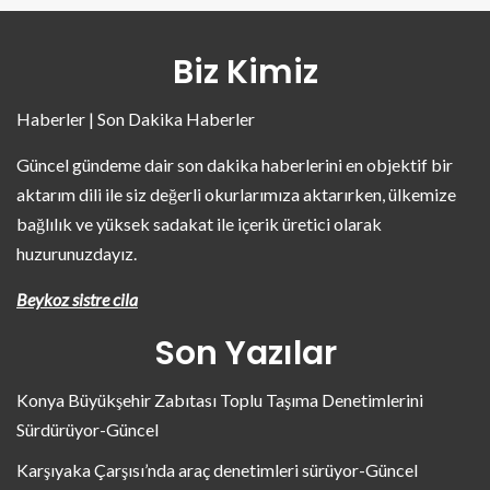
Biz Kimiz
Haberler | Son Dakika Haberler
Güncel gündeme dair son dakika haberlerini en objektif bir
aktarım dili ile siz değerli okurlarımıza aktarırken, ülkemize
bağlılık ve yüksek sadakat ile içerik üretici olarak
huzurunuzdayız.
Beykoz sistre cila
Son Yazılar
Konya Büyükşehir Zabıtası Toplu Taşıma Denetimlerini
Sürdürüyor-Güncel
Karşıyaka Çarşısı’nda araç denetimleri sürüyor-Güncel