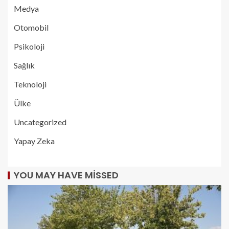
Medya
Otomobil
Psikoloji
Sağlık
Teknoloji
Ülke
Uncategorized
Yapay Zeka
YOU MAY HAVE MISSED