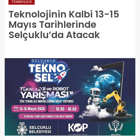
TEKNOLOJI
Teknolojinin Kalbi 13-15
Mayıs Tarihlerinde
Selçuklu’da Atacak