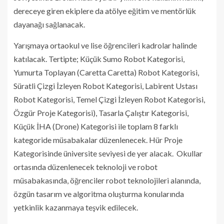
dereceye giren ekiplere da atölye eğitim ve mentörlük
dayanağı sağlanacak.
Yarışmaya ortaokul ve lise öğrencileri kadrolar halinde
katılacak. Tertipte; Küçük Sumo Robot Kategorisi,
Yumurta Toplayan (Caretta Caretta) Robot Kategorisi,
Süratli Çizgi İzleyen Robot Kategorisi, Labirent Ustası
Robot Kategorisi, Temel Çizgi İzleyen Robot Kategorisi,
Özgür Proje Kategorisi), Tasarla Çalıştır Kategorisi,
Küçük İHA (Drone) Kategorisi ile toplam 8 farklı
kategoride müsabakalar düzenlenecek. Hür Proje
Kategorisinde üniversite seviyesi de yer alacak. Okullar
ortasında düzenlenecek teknoloji ve robot
müsabakasında, öğrenciler robot teknolojileri alanında,
özgün tasarım ve algoritma oluşturma konularında
yetkinlik kazanmaya teşvik edilecek.