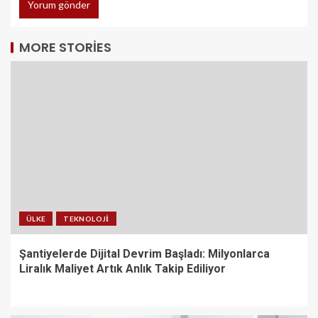
MORE STORIES
ÜLKE
TEKNOLOJI
Şantiyelerde Dijital Devrim Başladı: Milyonlarca
Liralık Maliyet Artık Anlık Takip Ediliyor