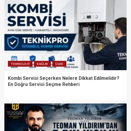
TEKNOLOJI
SAĞLIK
ÜLKE
Kombi Servisi Seçerken Nelere Dikkat Edilmelidir?
En Doğru Servisi Seçme Rehberi