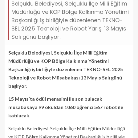
Selçuklu Belediyesi, Selçuklu İlçe Milli Eğitim
Müdürlüğü ve KOP Bölge Kalkınma Yönetimi
Başkanlığı iş birliğiyle düzenlenen TEKNO-
SEL 2025 Teknoloji ve Robot Yarışı 13 Mayıs
Salı günü başlıyor.
Selçuklu Belediyesi, Selçuklu İlçe Milli Eğitim
Müdürlüğü ve KOP Bölge Kalkınma Yönetimi
Başkanlığı iş birliğiyle düzenlenen TEKNO-SEL 2025
Teknoloji ve Robot Müsabakası 13 Mayıs Salı günü
başlıyor.
15 Mayıs’ta ödül merasimi ile son bulacak
müsabakaya 99 okuldan 1060 öğrenci 567 robot ile
katılacak.
Selçuklu Belediyesi, Selçuklu İlçe Milli Eğitim Müdürlüğü
ve KOP Bölge Kalkınma Yönetimi Başkanlığı iş birliğiyle