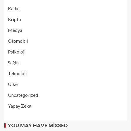
Kadın
Kripto
Medya
Otomobil
Psikoloji
Sağlık
Teknoloji
Ülke
Uncategorized
Yapay Zeka
YOU MAY HAVE MISSED