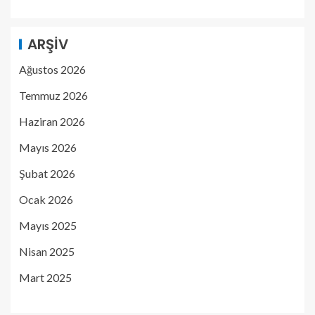
ARŞIV
Ağustos 2026
Temmuz 2026
Haziran 2026
Mayıs 2026
Şubat 2026
Ocak 2026
Mayıs 2025
Nisan 2025
Mart 2025