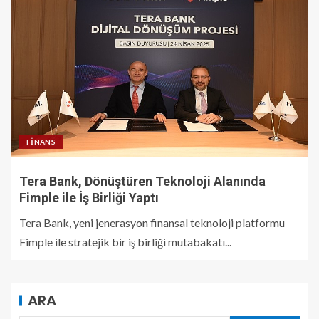
FINANS
Tera Bank, Dönüştüren Teknoloji Alanında
Fimple ile İş Birliği Yaptı
Tera Bank, yeni jenerasyon finansal teknoloji platformu
Fimple ile stratejik bir iş birliği mutabakatı...
ARA