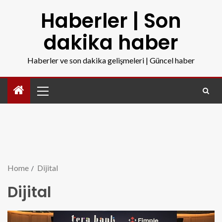
Haberler | Son
dakika haber
Haberler ve son dakika gelişmeleri | Güncel haber
Home
Dijital
Dijital