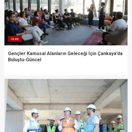
ÜLKE
Gençler Kamusal Alanların Geleceği İçin Çankaya’da
Buluştu-Güncel