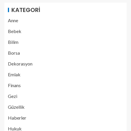
KATEGORI
Anne
Bebek
Bilim
Borsa
Dekorasyon
Emlak
Finans
Gezi
Güzellik
Haberler
Hukuk