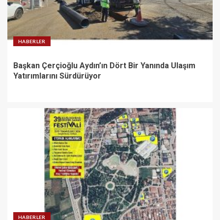
HABERLER
Başkan Çerçioğlu Aydın’ın Dört Bir Yanında Ulaşım
Yatırımlarını Sürdürüyor
HABERLER