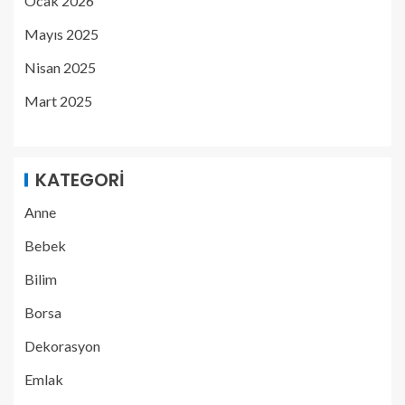
Ocak 2026
Mayıs 2025
Nisan 2025
Mart 2025
KATEGORI
Anne
Bebek
Bilim
Borsa
Dekorasyon
Emlak