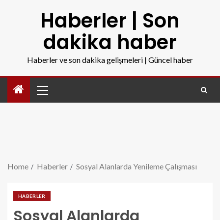
Haberler | Son
dakika haber
Haberler ve son dakika gelişmeleri | Güncel haber
Home
Haberler
Sosyal Alanlarda Yenileme Çalışması
HABERLER
Sosyal Alanlarda