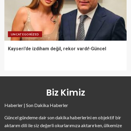
UNCATEGORIZED
Kayseri’de izdiham değil, rekor vardı!-Güncel
Biz Kimiz
Haberler | Son Dakika Haberler
Güncel gündeme dair son dakika haberlerini en objektif bir
aktarım dili ile siz değerli okurlarımıza aktarırken, ülkemize