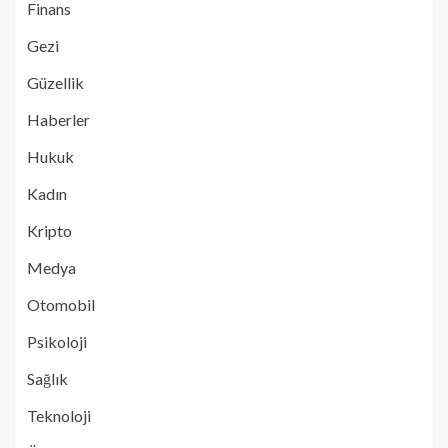
Finans
Gezi
Güzellik
Haberler
Hukuk
Kadın
Kripto
Medya
Otomobil
Psikoloji
Sağlık
Teknoloji