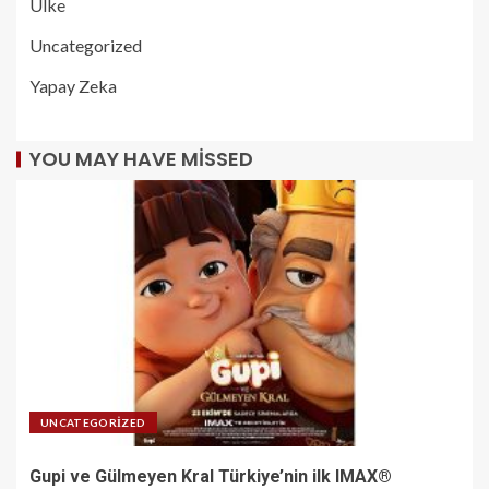
Ülke
Uncategorized
Yapay Zeka
YOU MAY HAVE MISSED
UNCATEGORIZED
Gupi ve Gülmeyen Kral Türkiye’nin ilk IMAX®