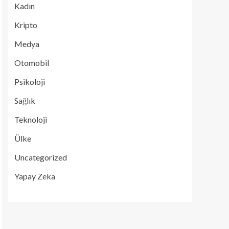
Kadın
Kripto
Medya
Otomobil
Psikoloji
Sağlık
Teknoloji
Ülke
Uncategorized
Yapay Zeka