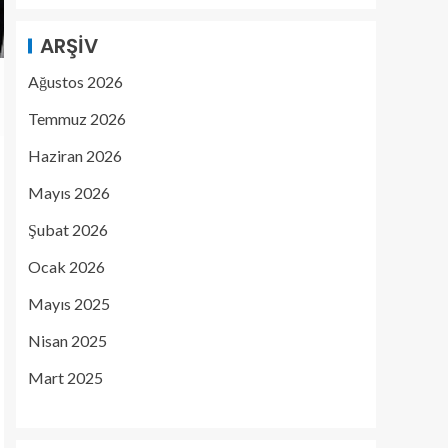
ARŞIV
Ağustos 2026
Temmuz 2026
Haziran 2026
Mayıs 2026
Şubat 2026
Ocak 2026
Mayıs 2025
Nisan 2025
Mart 2025