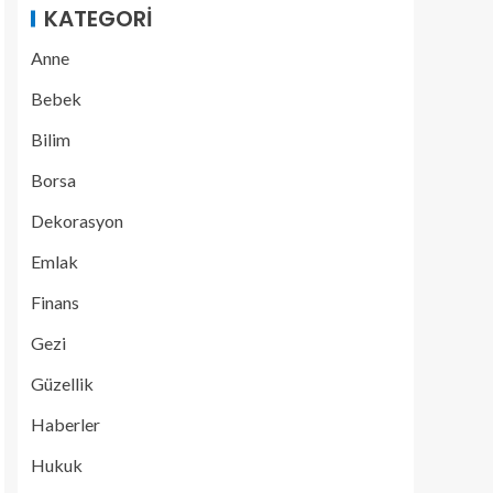
KATEGORI
Anne
Bebek
Bilim
Borsa
Dekorasyon
Emlak
Finans
Gezi
Güzellik
Haberler
Hukuk