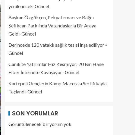
yenilenecek-Güncel
Başkan Özgökçen, Pekyatırmacı ve Bağcı
Şefikcan Parkı’nda Vatandaşlarla Bir Araya
Geldi-Güncel
Derince’de 120 yataklı sağlık tesisi inşa ediliyor -
Güncel
Canik’te Yatırımlar Hız Kesmiyor: 20 Bin Hane
Fiber İnternete Kavuşuyor -Güncel
Kartepeli Gençlerin Kamp Macerası Sertifikayla
Taçlandı-Güncel
SON YORUMLAR
Görüntülenecek bir yorum yok.