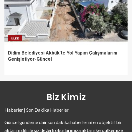
ÜLKE
Didim Belediyesi Akbük’te Yol Yapım Çalışmalarını
Genişletiyor-Güncel
Biz Kimiz
Haberler | Son Dakika Haberler
Güncel gündeme dair son dakika haberlerini en objektif bir
aktarım dili ile siz değerli okurlarımıza aktarırken, ülkemize