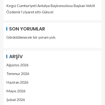
Kırgız Cumhuriyeti Antalya Başkonsolosu Başkan Vekili
Özdemir’i ziyaret etti-Güncel
SON YORUMLAR
Görüntülenecek bir yorum yok.
ARŞIV
Ağustos 2026
Temmuz 2026
Haziran 2026
Mayıs 2026
Şubat 2026