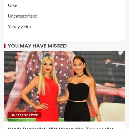
Ülke
Uncategorized
Yapay Zeka
YOU MAY HAVE MISSED
UNCATEGORIZED