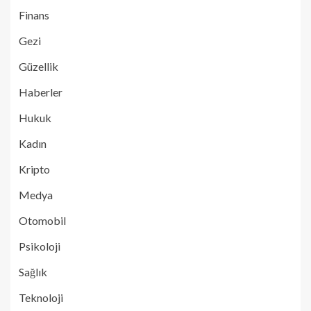
Finans
Gezi
Güzellik
Haberler
Hukuk
Kadın
Kripto
Medya
Otomobil
Psikoloji
Sağlık
Teknoloji