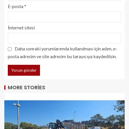
E-posta
*
İnternet sitesi
Daha sonraki yorumlarımda kullanılması için adım, e-
posta adresim ve site adresim bu tarayıcıya kaydedilsin.
MORE STORIES