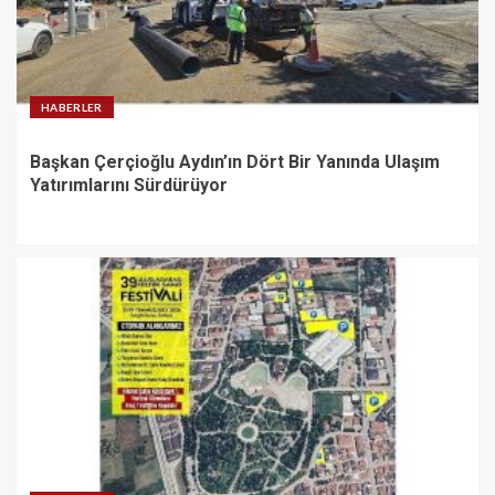
HABERLER
Başkan Çerçioğlu Aydın’ın Dört Bir Yanında Ulaşım
Yatırımlarını Sürdürüyor