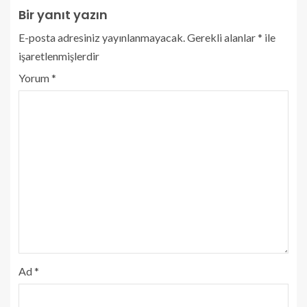
Bir yanıt yazın
E-posta adresiniz yayınlanmayacak.
Gerekli alanlar
*
ile
işaretlenmişlerdir
Yorum
*
Ad
*