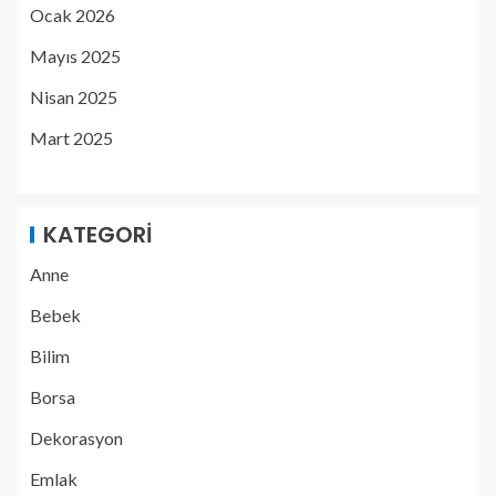
Ocak 2026
Mayıs 2025
Nisan 2025
Mart 2025
KATEGORI
Anne
Bebek
Bilim
Borsa
Dekorasyon
Emlak