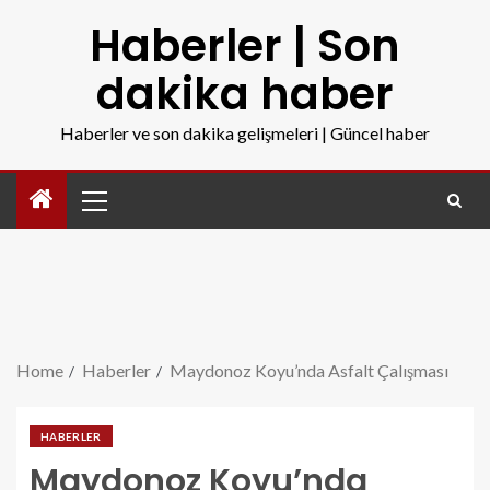
Haberler | Son
dakika haber
Haberler ve son dakika gelişmeleri | Güncel haber
Home
Haberler
Maydonoz Koyu’nda Asfalt Çalışması
HABERLER
Maydonoz Koyu’nda