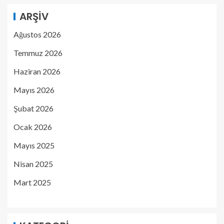
ARŞIV
Ağustos 2026
Temmuz 2026
Haziran 2026
Mayıs 2026
Şubat 2026
Ocak 2026
Mayıs 2025
Nisan 2025
Mart 2025