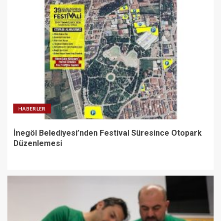
HABERLER
İnegöl Belediyesi’nden Festival Süresince Otopark
Düzenlemesi