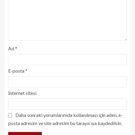
Ad
*
E-posta
*
İnternet sitesi
Daha sonraki yorumlarımda kullanılması için adım, e-
posta adresim ve site adresim bu tarayıcıya kaydedilsin.