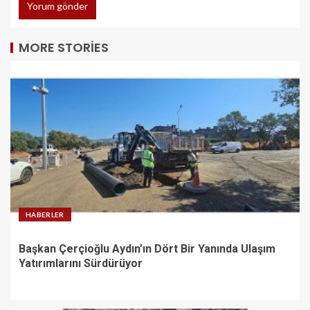
MORE STORIES
HABERLER
Başkan Çerçioğlu Aydın’ın Dört Bir Yanında Ulaşım
Yatırımlarını Sürdürüyor