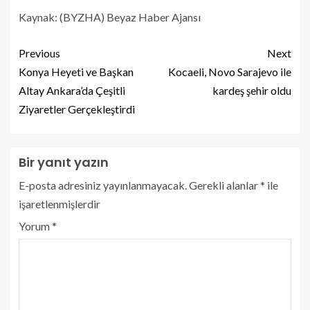
Kaynak: (BYZHA) Beyaz Haber Ajansı
Previous
Next
Konya Heyeti ve Başkan
Kocaeli, Novo Sarajevo ile
Altay Ankara’da Çeşitli
kardeş şehir oldu
Ziyaretler Gerçekleştirdi
Bir yanıt yazın
E-posta adresiniz yayınlanmayacak.
Gerekli alanlar
*
ile
işaretlenmişlerdir
Yorum
*