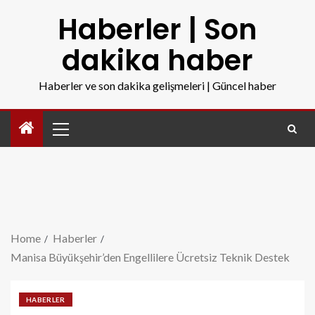
Haberler | Son
dakika haber
Haberler ve son dakika gelişmeleri | Güncel haber
Home
Haberler
Manisa Büyükşehir’den Engellilere Ücretsiz Teknik Destek
HABERLER