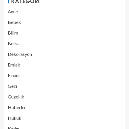
KATEGORI
Anne
Bebek
Bilim
Borsa
Dekorasyon
Emlak
Finans
Gezi
Güzellik
Haberler
Hukuk
Kadın