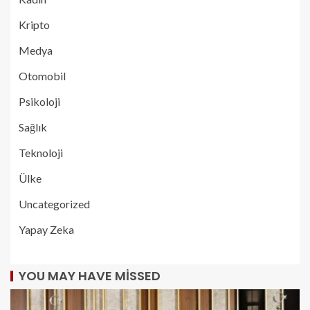
Kripto
Medya
Otomobil
Psikoloji
Sağlık
Teknoloji
Ülke
Uncategorized
Yapay Zeka
YOU MAY HAVE MISSED