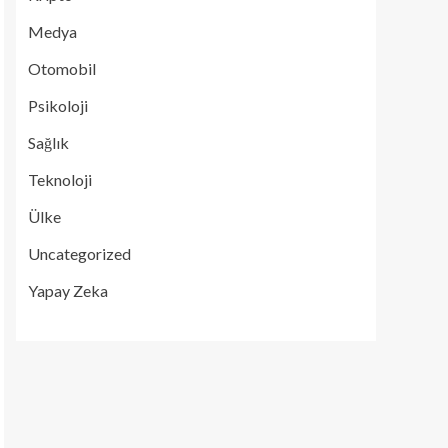
Medya
Otomobil
Psikoloji
Sağlık
Teknoloji
Ülke
Uncategorized
Yapay Zeka