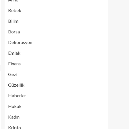
Bebek
Bilim
Borsa
Dekorasyon
Emlak
Finans
Gezi
Güzellik
Haberler
Hukuk
Kadın
Kripto