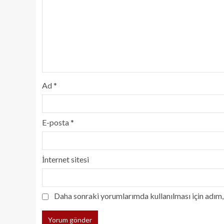
Ad
*
E-posta
*
İnternet sitesi
Daha sonraki yorumlarımda kullanılması için adım, 