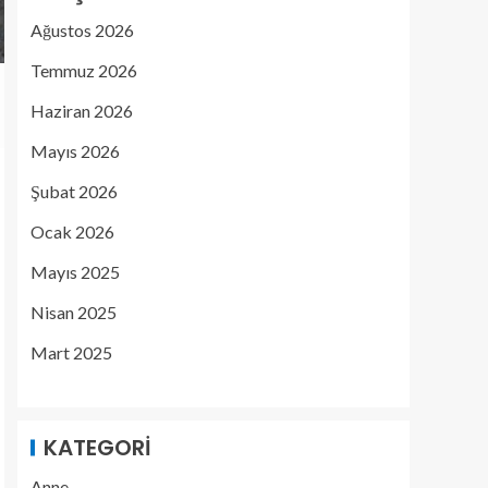
Ağustos 2026
Temmuz 2026
Haziran 2026
Mayıs 2026
Şubat 2026
Ocak 2026
Mayıs 2025
Nisan 2025
Mart 2025
KATEGORI
Anne