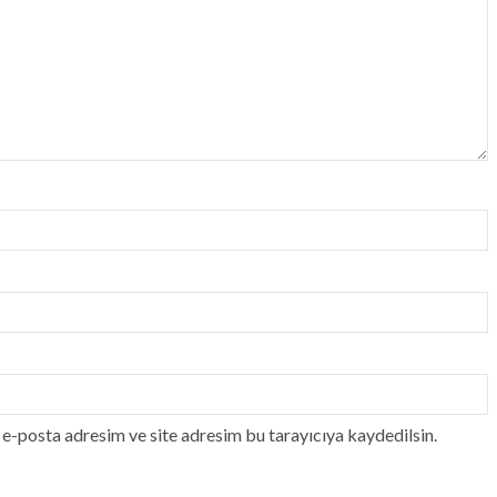
e-posta adresim ve site adresim bu tarayıcıya kaydedilsin.