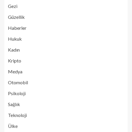
Gezi
Güzellik
Haberler
Hukuk
Kadın
Kripto
Medya
Otomobil
Psikoloji
Sağlık
Teknoloji
Ülke