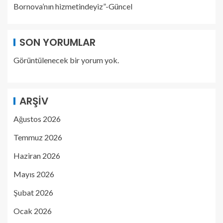
Bornova’nın hizmetindeyiz”-Güncel
SON YORUMLAR
Görüntülenecek bir yorum yok.
ARŞIV
Ağustos 2026
Temmuz 2026
Haziran 2026
Mayıs 2026
Şubat 2026
Ocak 2026