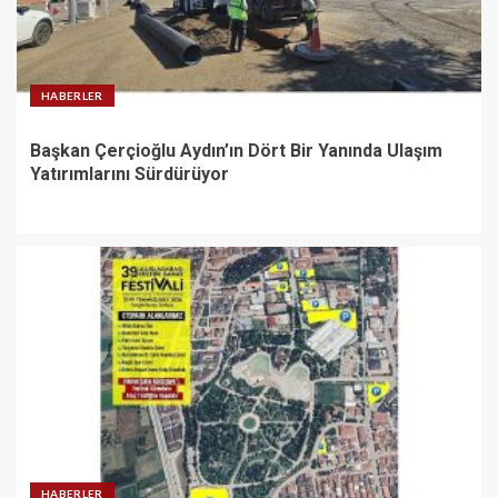
HABERLER
Başkan Çerçioğlu Aydın’ın Dört Bir Yanında Ulaşım
Yatırımlarını Sürdürüyor
HABERLER