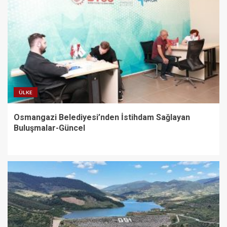
ÜLKE
Osmangazi Belediyesi’nden İstihdam Sağlayan
Buluşmalar-Güncel