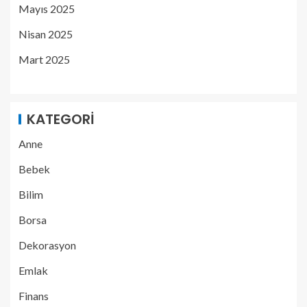
Mayıs 2025
Nisan 2025
Mart 2025
KATEGORI
Anne
Bebek
Bilim
Borsa
Dekorasyon
Emlak
Finans