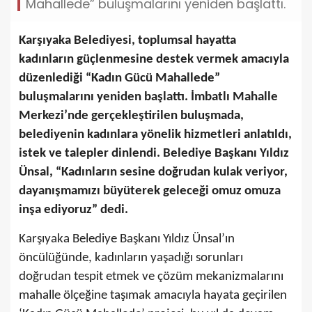
Mahallede” buluşmalarını yeniden başlattı.
Karşıyaka Belediyesi, toplumsal hayatta
kadınların güçlenmesine destek vermek amacıyla
düzenlediği “Kadın Gücü Mahallede”
buluşmalarını yeniden başlattı. İmbatlı Mahalle
Merkezi’nde gerçekleştirilen buluşmada,
belediyenin kadınlara yönelik hizmetleri anlatıldı,
istek ve talepler dinlendi. Belediye Başkanı Yıldız
Ünsal, “Kadınların sesine doğrudan kulak veriyor,
dayanışmamızı büyüterek geleceği omuz omuza
inşa ediyoruz” dedi.
Karşıyaka Belediye Başkanı Yıldız Ünsal’ın
öncülüğünde, kadınların yaşadığı sorunları
doğrudan tespit etmek ve çözüm mekanizmalarını
mahalle ölçeğine taşımak amacıyla hayata geçirilen