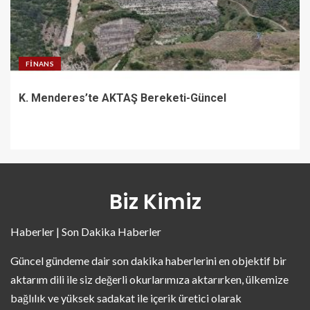
FINANS
K. Menderes’te AKTAŞ Bereketi-Güncel
Biz Kimiz
Haberler | Son Dakika Haberler
Güncel gündeme dair son dakika haberlerini en objektif bir
aktarım dili ile siz değerli okurlarımıza aktarırken, ülkemize
bağlılık ve yüksek sadakat ile içerik üretici olarak