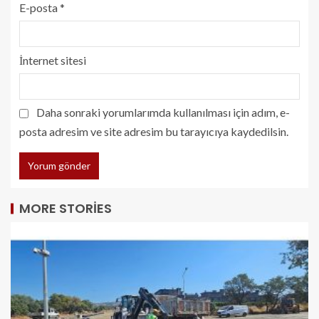
E-posta
*
İnternet sitesi
Daha sonraki yorumlarımda kullanılması için adım, e-
posta adresim ve site adresim bu tarayıcıya kaydedilsin.
MORE STORIES