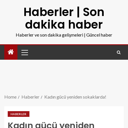
Haberler | Son
dakika haber
Haberler ve son dakika gelişmeleri | Güncel haber
Home
Haberler
Kadın gücü yeniden sokaklarda!
HABERLER
Kadın gücü yeniden