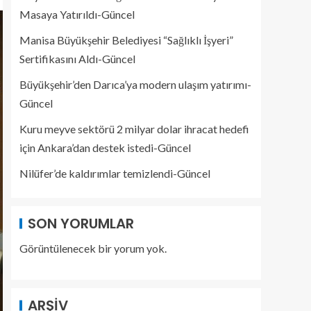
Masaya Yatırıldı-Güncel
Manisa Büyükşehir Belediyesi “Sağlıklı İşyeri”
Sertifikasını Aldı-Güncel
Büyükşehir’den Darıca’ya modern ulaşım yatırımı-
Güncel
Kuru meyve sektörü 2 milyar dolar ihracat hedefi
için Ankara’dan destek istedi-Güncel
Nilüfer’de kaldırımlar temizlendi-Güncel
SON YORUMLAR
Görüntülenecek bir yorum yok.
ARŞIV