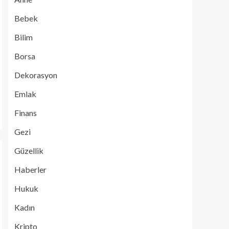
Bebek
Bilim
Borsa
Dekorasyon
Emlak
Finans
Gezi
Güzellik
Haberler
Hukuk
Kadın
Kripto