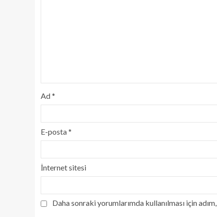
Ad
*
E-posta
*
İnternet sitesi
Daha sonraki yorumlarımda kullanılması için adım, 