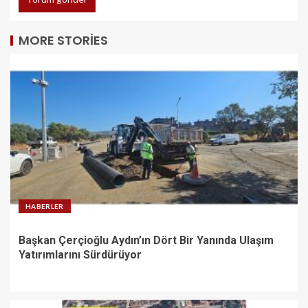
MORE STORIES
HABERLER
Başkan Çerçioğlu Aydın’ın Dört Bir Yanında Ulaşım
Yatırımlarını Sürdürüyor