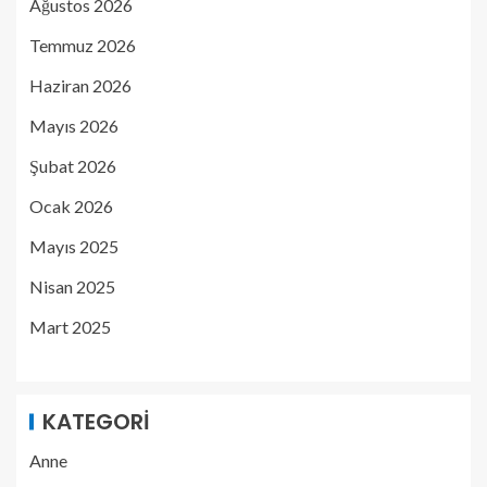
Ağustos 2026
Temmuz 2026
Haziran 2026
Mayıs 2026
Şubat 2026
Ocak 2026
Mayıs 2025
Nisan 2025
Mart 2025
KATEGORI
Anne