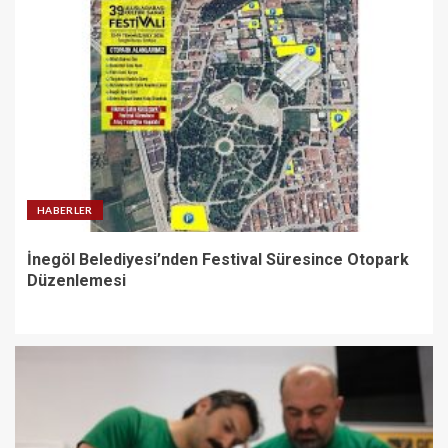
HABERLER
İnegöl Belediyesi’nden Festival Süresince Otopark
Düzenlemesi