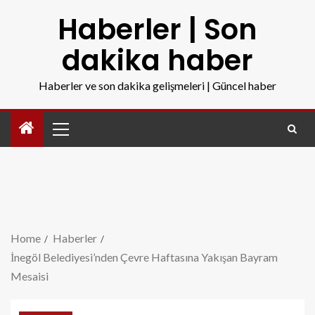
Haberler | Son
dakika haber
Haberler ve son dakika gelişmeleri | Güncel haber
Home
Haberler
İnegöl Belediyesi’nden Çevre Haftasına Yakışan Bayram
Mesaisi