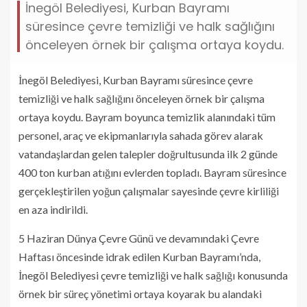
İnegöl Belediyesi, Kurban Bayramı
süresince çevre temizliği ve halk sağlığını
önceleyen örnek bir çalışma ortaya koydu.
İnegöl Belediyesi, Kurban Bayramı süresince çevre
temizliği ve halk sağlığını önceleyen örnek bir çalışma
ortaya koydu. Bayram boyunca temizlik alanındaki tüm
personel, araç ve ekipmanlarıyla sahada görev alarak
vatandaşlardan gelen talepler doğrultusunda ilk 2 günde
400 ton kurban atığını evlerden topladı. Bayram süresince
gerçekleştirilen yoğun çalışmalar sayesinde çevre kirliliği
en aza indirildi.
5 Haziran Dünya Çevre Günü ve devamındaki Çevre
Haftası öncesinde idrak edilen Kurban Bayramı’nda,
İnegöl Belediyesi çevre temizliği ve halk sağlığı konusunda
örnek bir süreç yönetimi ortaya koyarak bu alandaki