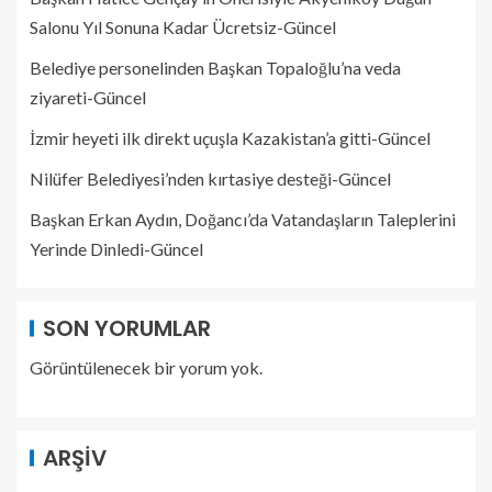
Salonu Yıl Sonuna Kadar Ücretsiz-Güncel
Belediye personelinden Başkan Topaloğlu’na veda
ziyareti-Güncel
İzmir heyeti ilk direkt uçuşla Kazakistan’a gitti-Güncel
Nilüfer Belediyesi’nden kırtasiye desteği-Güncel
Başkan Erkan Aydın, Doğancı’da Vatandaşların Taleplerini
Yerinde Dinledi-Güncel
SON YORUMLAR
Görüntülenecek bir yorum yok.
ARŞIV