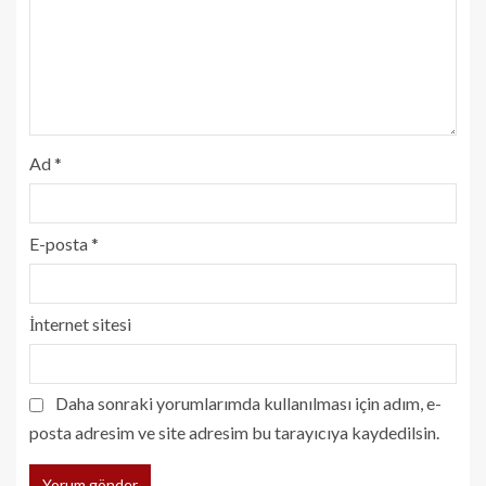
Ad
*
E-posta
*
İnternet sitesi
Daha sonraki yorumlarımda kullanılması için adım, e-
posta adresim ve site adresim bu tarayıcıya kaydedilsin.