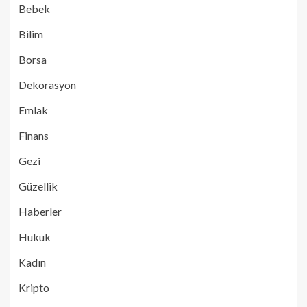
Bebek
Bilim
Borsa
Dekorasyon
Emlak
Finans
Gezi
Güzellik
Haberler
Hukuk
Kadın
Kripto