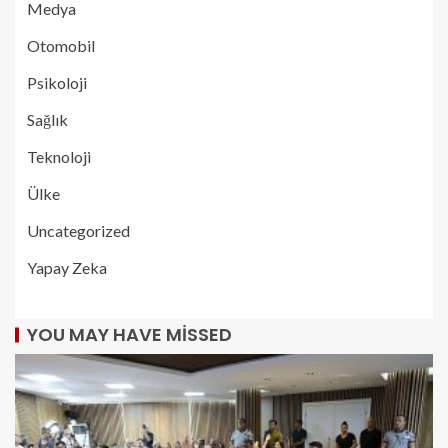
Medya
Otomobil
Psikoloji
Sağlık
Teknoloji
Ülke
Uncategorized
Yapay Zeka
YOU MAY HAVE MISSED