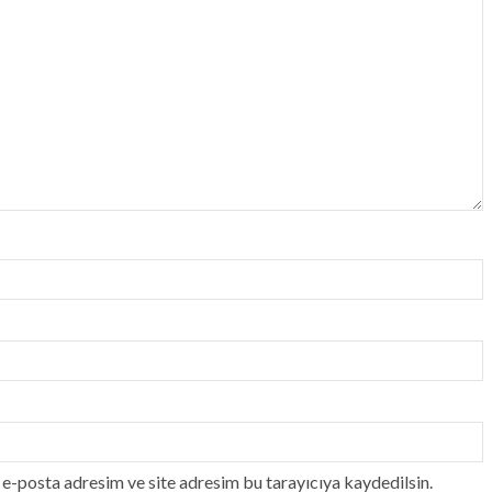
e-posta adresim ve site adresim bu tarayıcıya kaydedilsin.