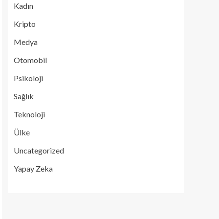
Kadın
Kripto
Medya
Otomobil
Psikoloji
Sağlık
Teknoloji
Ülke
Uncategorized
Yapay Zeka