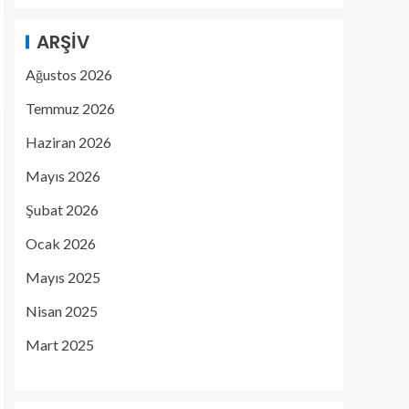
ARŞIV
Ağustos 2026
Temmuz 2026
Haziran 2026
Mayıs 2026
Şubat 2026
Ocak 2026
Mayıs 2025
Nisan 2025
Mart 2025