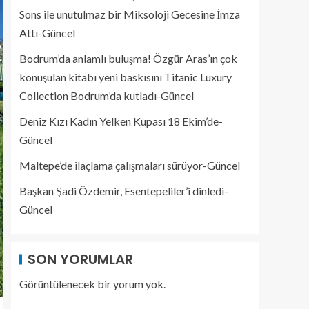
Sons ile unutulmaz bir Miksoloji Gecesine İmza
Attı-Güncel
Bodrum’da anlamlı buluşma! Özgür Aras’ın çok
konuşulan kitabı yeni baskısını Titanic Luxury
Collection Bodrum’da kutladı-Güncel
Deniz Kızı Kadın Yelken Kupası 18 Ekim’de-
Güncel
Maltepe’de ilaçlama çalışmaları sürüyor-Güncel
Başkan Şadi Özdemir, Esentepeliler’i dinledi-
Güncel
SON YORUMLAR
Görüntülenecek bir yorum yok.