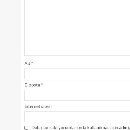
Ad
*
E-posta
*
İnternet sitesi
Daha sonraki yorumlarımda kullanılması için adım, 