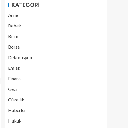
KATEGORI
Anne
Bebek
Bilim
Borsa
Dekorasyon
Emlak
Finans
Gezi
Güzellik
Haberler
Hukuk