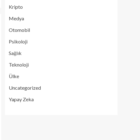
Kripto
Medya
Otomobil
Psikoloji
Sağlık
Teknoloji
Ülke
Uncategorized
Yapay Zeka