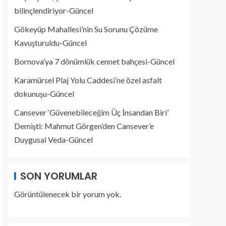
bilinçlendiriyor-Güncel
Gökeyüp Mahallesi’nin Su Sorunu Çözüme
Kavuşturuldu-Güncel
Bornova’ya 7 dönümlük cennet bahçesi-Güncel
Karamürsel Plaj Yolu Caddesi’ne özel asfalt
dokunuşu-Güncel
Cansever ‘Güvenebileceğim Üç İnsandan Biri’
Demişti: Mahmut Görgen’den Cansever’e
Duygusal Veda-Güncel
SON YORUMLAR
Görüntülenecek bir yorum yok.