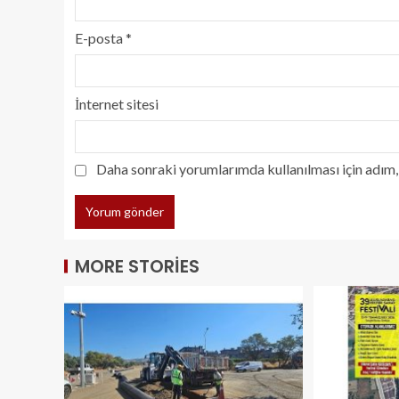
E-posta
*
İnternet sitesi
Daha sonraki yorumlarımda kullanılması için adım, 
MORE STORIES