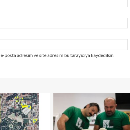
e-posta adresim ve site adresim bu tarayıcıya kaydedilsin.