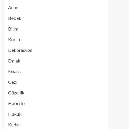
Anne
Bebek
Bilim
Borsa
Dekorasyon
Emlak
Finans
Gezi
Güzellik
Haberler
Hukuk
Kadın