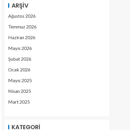
ARŞIV
Ağustos 2026
Temmuz 2026
Haziran 2026
Mayıs 2026
Şubat 2026
Ocak 2026
Mayıs 2025
Nisan 2025
Mart 2025
KATEGORI