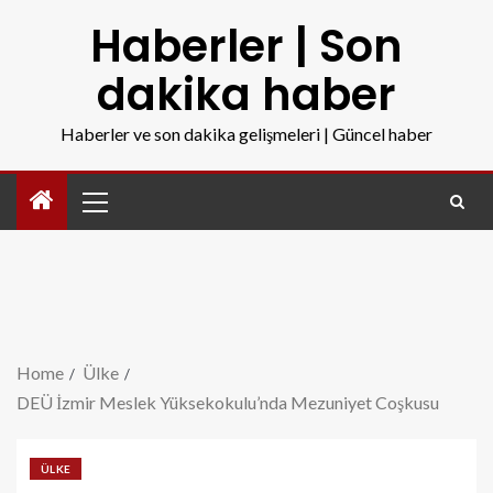
Haberler | Son
dakika haber
Haberler ve son dakika gelişmeleri | Güncel haber
Home
Ülke
DEÜ İzmir Meslek Yüksekokulu’nda Mezuniyet Coşkusu
ÜLKE