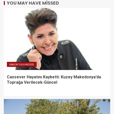
YOU MAY HAVE MISSED
UNCATEGORIZED
Cansever Hayatını Kaybetti: Kuzey Makedonya’da
Toprağa Verilecek-Güncel