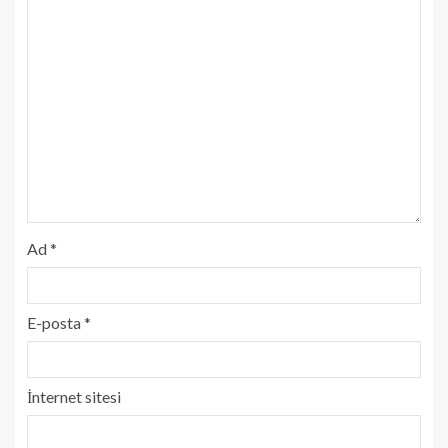
Ad
*
E-posta
*
İnternet sitesi