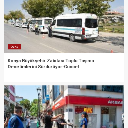
ÜLKE
Konya Büyükşehir Zabıtası Toplu Taşıma
Denetimlerini Sürdürüyor-Güncel