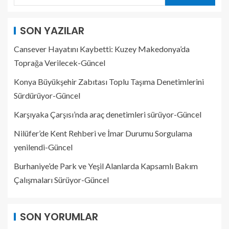
SON YAZILAR
Cansever Hayatını Kaybetti: Kuzey Makedonya’da
Toprağa Verilecek-Güncel
Konya Büyükşehir Zabıtası Toplu Taşıma Denetimlerini
Sürdürüyor-Güncel
Karşıyaka Çarşısı’nda araç denetimleri sürüyor-Güncel
Nilüfer’de Kent Rehberi ve İmar Durumu Sorgulama
yenilendi-Güncel
Burhaniye’de Park ve Yeşil Alanlarda Kapsamlı Bakım
Çalışmaları Sürüyor-Güncel
SON YORUMLAR