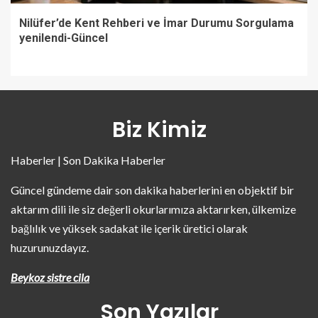
Nilüfer’de Kent Rehberi ve İmar Durumu Sorgulama
yenilendi-Güncel
Biz Kimiz
Haberler | Son Dakika Haberler
Güncel gündeme dair son dakika haberlerini en objektif bir
aktarım dili ile siz değerli okurlarımıza aktarırken, ülkemize
bağlılık ve yüksek sadakat ile içerik üretici olarak
huzurunuzdayız.
Beykoz sistre cila
Son Yazılar