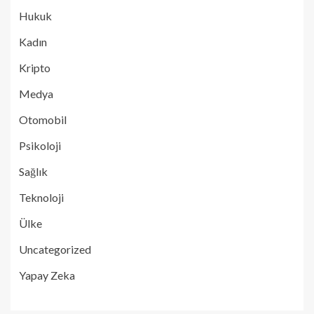
Hukuk
Kadın
Kripto
Medya
Otomobil
Psikoloji
Sağlık
Teknoloji
Ülke
Uncategorized
Yapay Zeka