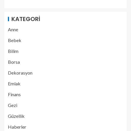
KATEGORI
Anne
Bebek
Bilim
Borsa
Dekorasyon
Emlak
Finans
Gezi
Güzellik
Haberler