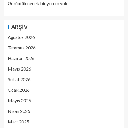
Görüntülenecek bir yorum yok.
ARŞIV
Ağustos 2026
Temmuz 2026
Haziran 2026
Mayıs 2026
Şubat 2026
Ocak 2026
Mayıs 2025
Nisan 2025
Mart 2025