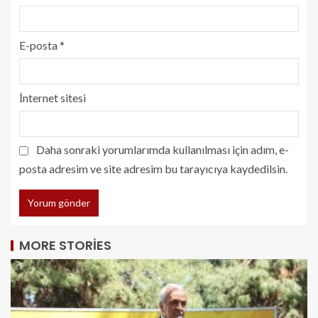
E-posta
*
İnternet sitesi
Daha sonraki yorumlarımda kullanılması için adım, e-
posta adresim ve site adresim bu tarayıcıya kaydedilsin.
MORE STORIES