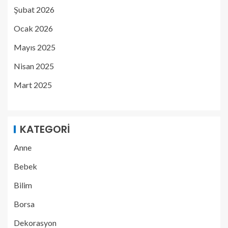
Şubat 2026
Ocak 2026
Mayıs 2025
Nisan 2025
Mart 2025
KATEGORI
Anne
Bebek
Bilim
Borsa
Dekorasyon