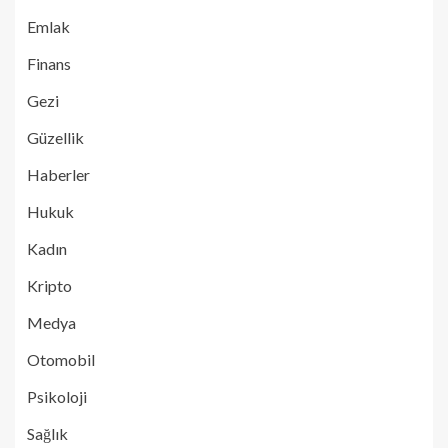
Emlak
Finans
Gezi
Güzellik
Haberler
Hukuk
Kadın
Kripto
Medya
Otomobil
Psikoloji
Sağlık