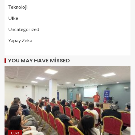
Teknoloji
Ülke
Uncategorized
Yapay Zeka
YOU MAY HAVE MISSED
ÜLKE