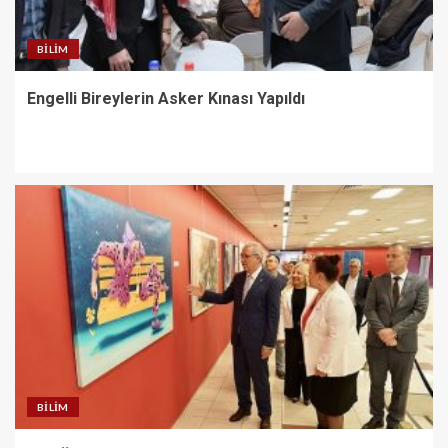
BILIM
Engelli Bireylerin Asker Kınası Yapıldı
BILIM