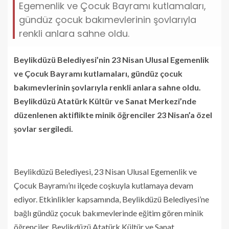
Egemenlik ve Çocuk Bayramı kutlamaları,
gündüz çocuk bakımevlerinin şovlarıyla
renkli anlara sahne oldu.
Beylikdüzü Belediyesi’nin 23 Nisan Ulusal Egemenlik
ve Çocuk Bayramı kutlamaları, gündüz çocuk
bakımevlerinin şovlarıyla renkli anlara sahne oldu.
Beylikdüzü Atatürk Kültür ve Sanat Merkezi’nde
düzenlenen aktiflikte minik öğrenciler 23 Nisan’a özel
şovlar sergiledi.
Beylikdüzü Belediyesi, 23 Nisan Ulusal Egemenlik ve
Çocuk Bayramı’nı ilçede coşkuyla kutlamaya devam
ediyor. Etkinlikler kapsamında, Beylikdüzü Belediyesi’ne
bağlı gündüz çocuk bakımevlerinde eğitim gören minik
öğrenciler, Beylikdüzü Atatürk Kültür ve Sanat