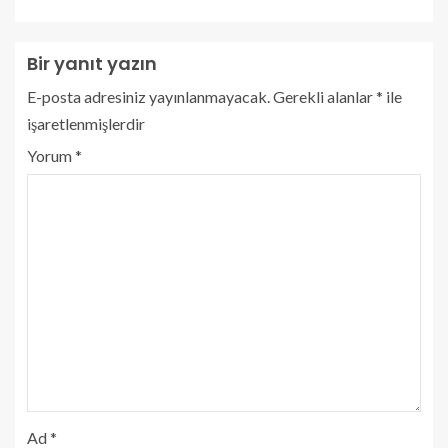
Bir yanıt yazın
E-posta adresiniz yayınlanmayacak.
Gerekli alanlar
*
ile
işaretlenmişlerdir
Yorum
*
Ad
*