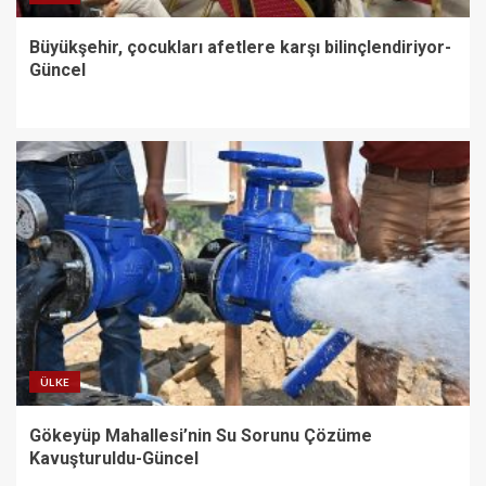
Büyükşehir, çocukları afetlere karşı bilinçlendiriyor-
Güncel
ÜLKE
Gökeyüp Mahallesi’nin Su Sorunu Çözüme
Kavuşturuldu-Güncel