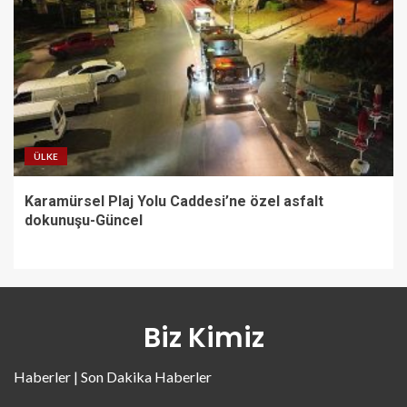
ÜLKE
Karamürsel Plaj Yolu Caddesi’ne özel asfalt
dokunuşu-Güncel
Biz Kimiz
Haberler | Son Dakika Haberler