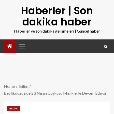
Haberler | Son
dakika haber
Haberler ve son dakika gelişmeleri | Güncel haber
Home
Bilim
Beylikdüzü’nde 23 Nisan Coşkusu Miniklerle Devam Ediyor
BILIM