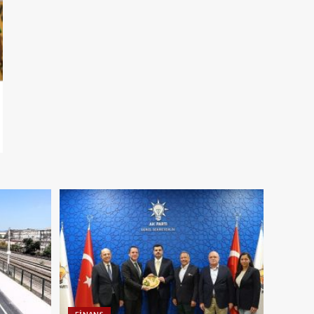
FINANS