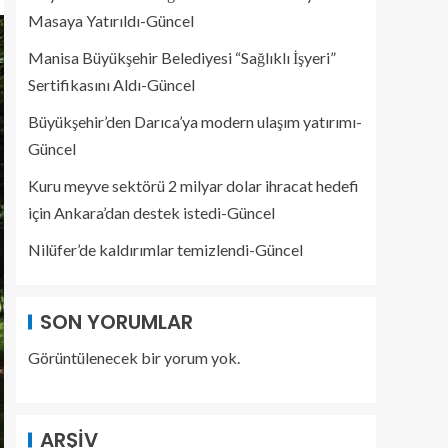
Masaya Yatırıldı-Güncel
Manisa Büyükşehir Belediyesi “Sağlıklı İşyeri”
Sertifikasını Aldı-Güncel
Büyükşehir’den Darıca’ya modern ulaşım yatırımı-
Güncel
Kuru meyve sektörü 2 milyar dolar ihracat hedefi
için Ankara’dan destek istedi-Güncel
Nilüfer’de kaldırımlar temizlendi-Güncel
SON YORUMLAR
Görüntülenecek bir yorum yok.
ARŞIV