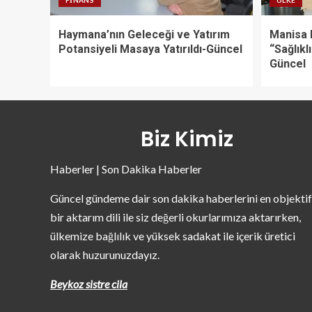
Haymana’nın Geleceği ve Yatırım
Manisa 
Potansiyeli Masaya Yatırıldı-Güncel
“Sağlıklı
Güncel
Biz Kimiz
Haberler | Son Dakika Haberler
Güncel gündeme dair son dakika haberlerini en objektif
bir aktarım dili ile siz değerli okurlarımıza aktarırken,
ülkemize bağlılık ve yüksek sadakat ile içerik üretici
olarak huzurunuzdayız.
Beykoz sistre cila