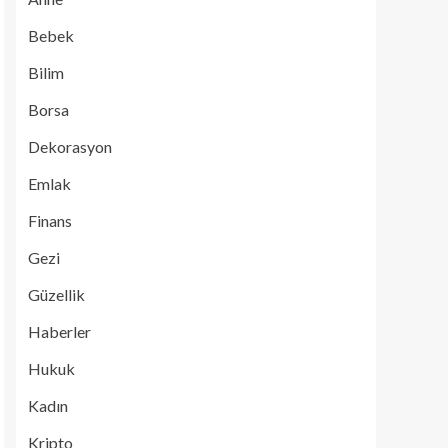
Bebek
Bilim
Borsa
Dekorasyon
Emlak
Finans
Gezi
Güzellik
Haberler
Hukuk
Kadın
Kripto