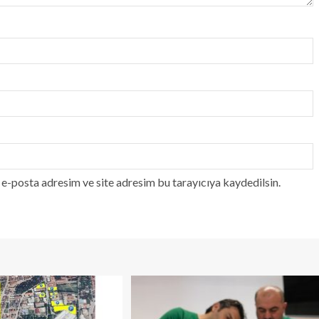
e-posta adresim ve site adresim bu tarayıcıya kaydedilsin.