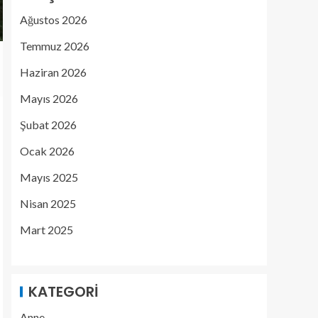
Ağustos 2026
Temmuz 2026
Haziran 2026
Mayıs 2026
Şubat 2026
Ocak 2026
Mayıs 2025
Nisan 2025
Mart 2025
KATEGORI
Anne