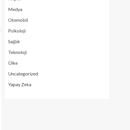
Medya
Otomobil
Psikoloji
Sağlık
Teknoloji
Ülke
Uncategorized
Yapay Zeka