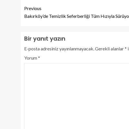
Previous
Bakırköy’de Temizlik Seferberliği Tüm Hızıyla Sürüyo
Bir yanıt yazın
E-posta adresiniz yayınlanmayacak.
Gerekli alanlar
*
i
Yorum
*