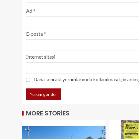
Ad
*
E-posta
*
İnternet sitesi
Daha sonraki yorumlarımda kullanılması için adım, 
MORE STORIES