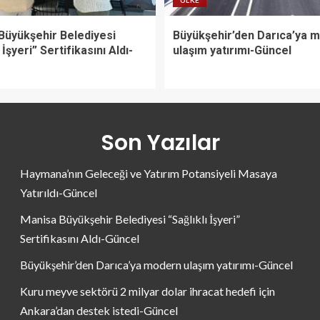
Büyükşehir Belediyesi
Büyükşehir’den Darıca’ya 
 İşyeri” Sertifikasını Aldı-
ulaşım yatırımı-Güncel
Son Yazılar
Haymana’nın Geleceği ve Yatırım Potansiyeli Masaya
Yatırıldı-Güncel
Manisa Büyükşehir Belediyesi “Sağlıklı İşyeri”
Sertifikasını Aldı-Güncel
Büyükşehir’den Darıca’ya modern ulaşım yatırımı-Güncel
Kuru meyve sektörü 2 milyar dolar ihracat hedefi için
Ankara’dan destek istedi-Güncel