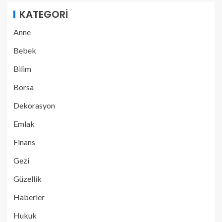
KATEGORI
Anne
Bebek
Bilim
Borsa
Dekorasyon
Emlak
Finans
Gezi
Güzellik
Haberler
Hukuk