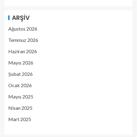
ARŞIV
Ağustos 2026
Temmuz 2026
Haziran 2026
Mayıs 2026
Şubat 2026
Ocak 2026
Mayıs 2025
Nisan 2025
Mart 2025