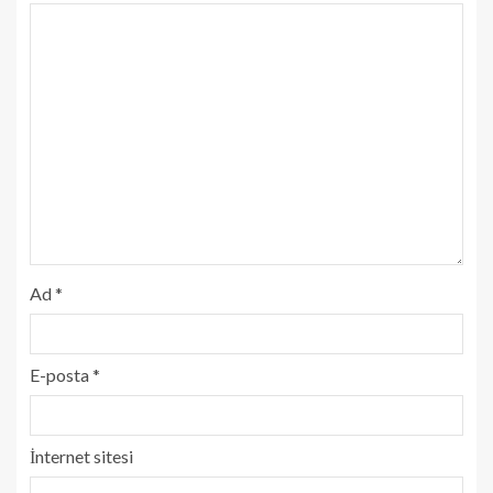
Ad
*
E-posta
*
İnternet sitesi