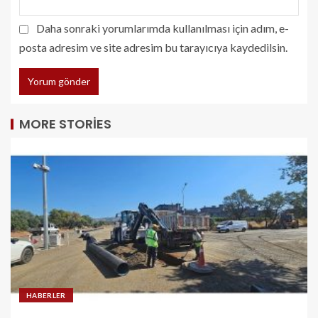
Daha sonraki yorumlarımda kullanılması için adım, e-
posta adresim ve site adresim bu tarayıcıya kaydedilsin.
MORE STORIES
HABERLER