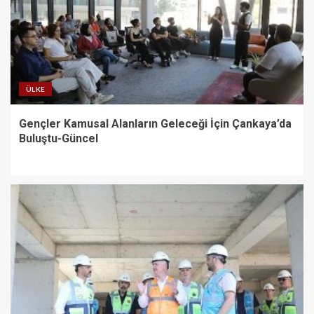
ÜLKE
Gençler Kamusal Alanların Geleceği İçin Çankaya’da
Buluştu-Güncel