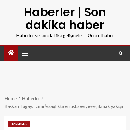
Haberler | Son
dakika haber
Haberler ve son dakika gelişmeleri | Güncel haber
Home
Haberler
Başkan Tugay: İzmir’e sağlıkta en üst seviyeye çıkmak yakışır
HABERLER