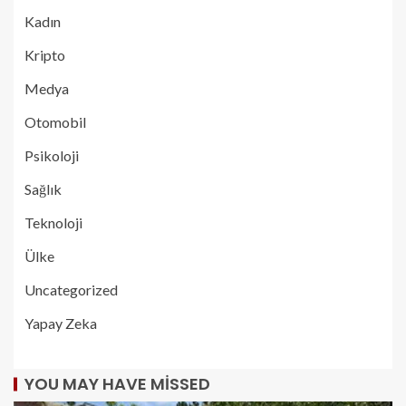
Kadın
Kripto
Medya
Otomobil
Psikoloji
Sağlık
Teknoloji
Ülke
Uncategorized
Yapay Zeka
YOU MAY HAVE MISSED