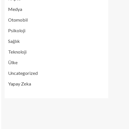
Medya
Otomobil
Psikoloji
Sağlık
Teknoloji
Ülke
Uncategorized
Yapay Zeka