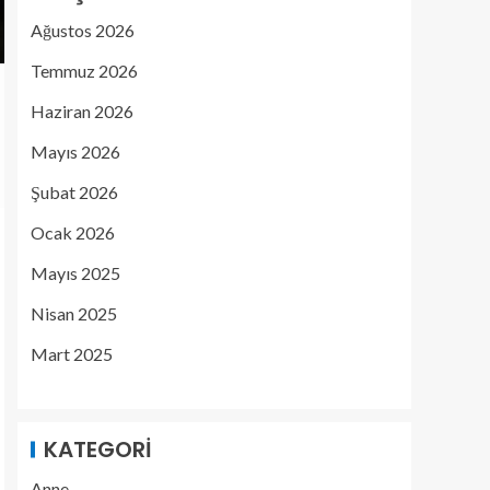
Ağustos 2026
Temmuz 2026
Haziran 2026
Mayıs 2026
Şubat 2026
Ocak 2026
Mayıs 2025
Nisan 2025
Mart 2025
KATEGORI
Anne