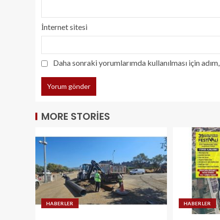
İnternet sitesi
Daha sonraki yorumlarımda kullanılması için adım, 
MORE STORIES
HABERLER
HABERLER