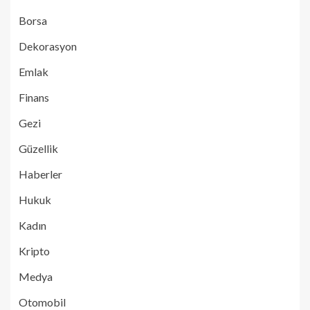
Borsa
Dekorasyon
Emlak
Finans
Gezi
Güzellik
Haberler
Hukuk
Kadın
Kripto
Medya
Otomobil