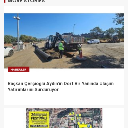
MORE STORIES
HABERLER
Başkan Çerçioğlu Aydın’ın Dört Bir Yanında Ulaşım
Yatırımlarını Sürdürüyor