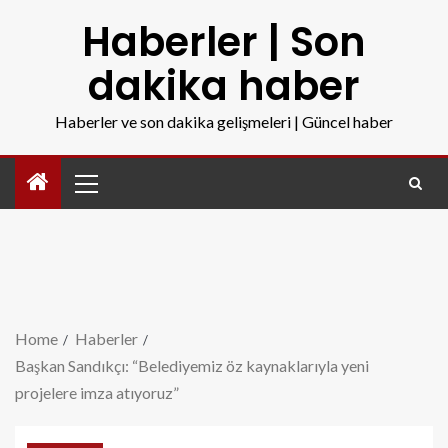
Haberler | Son
dakika haber
Haberler ve son dakika gelişmeleri | Güncel haber
Home
Haberler
Başkan Sandıkçı: “Belediyemiz öz kaynaklarıyla yeni
projelere imza atıyoruz”