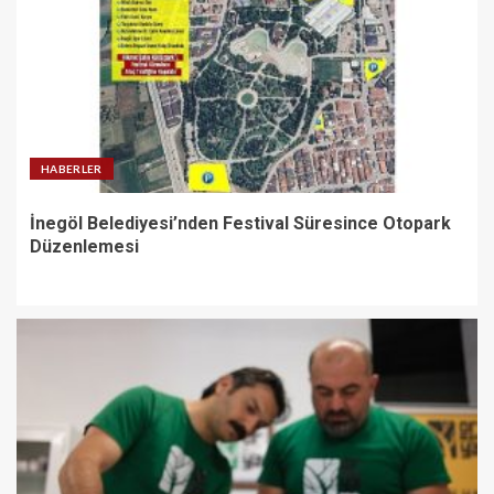
HABERLER
İnegöl Belediyesi’nden Festival Süresince Otopark
Düzenlemesi