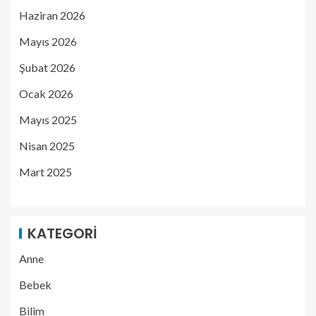
Haziran 2026
Mayıs 2026
Şubat 2026
Ocak 2026
Mayıs 2025
Nisan 2025
Mart 2025
KATEGORI
Anne
Bebek
Bilim