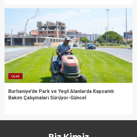
ÜLKE
Burhaniye’de Park ve Yeşil Alanlarda Kapsamlı
Bakım Çalışmaları Sürüyor-Güncel