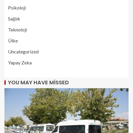
Psikoloji
Sağlık
Teknoloji
Ülke
Uncategorized
Yapay Zeka
YOU MAY HAVE MISSED