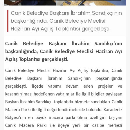
Canik Belediye Başkanı İbrahim Sandıkçı'nın
başkanlığında, Canik Belediye Meclisi
Haziran Ayı Açılış Toplantısı gerçekleşti.
Canik Belediye Başkanı İbrahim Sandıkçı’nın
başkanlığında, Canik Belediye Meclisi Haziran Ayı
Açılış Toplantısı gerçekleşti.
Canik Belediye Meclisi Haziran Ayı Açılış Toplantısı, Canik
Belediye Başkanı İbrahim Sandıkçı’nın başkanlığında
gerçekleşti. İlçede yapımı devam eden projeler ve
kazandırılması hedeflenen yatırımlar ile ilgili bilgiler paylaşan
Başkan İbrahim Sandıkçı, toplantıda hizmete sundukları Canik
Macera Parkı ile ilgili değerlendirmelerde bulundu. Karadeniz
Bölgesi’nin en büyük macera parkı olma özelliğini taşıyan
Canik Macera Parkı ile ilçeye yeni bir cazibe merkezi