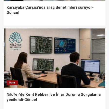
Karşıyaka Çarşısı’nda araç denetimleri sürüyor-
Güncel
ÜLKE
Nilüfer’de Kent Rehberi ve İmar Durumu Sorgulama
yenilendi-Güncel