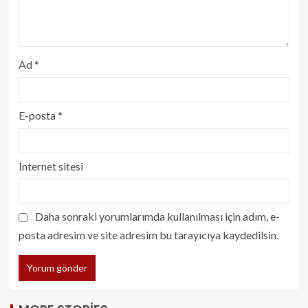
Ad
*
E-posta
*
İnternet sitesi
Daha sonraki yorumlarımda kullanılması için adım, e-
posta adresim ve site adresim bu tarayıcıya kaydedilsin.