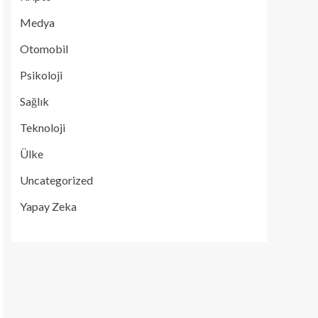
Medya
Otomobil
Psikoloji
Sağlık
Teknoloji
Ülke
Uncategorized
Yapay Zeka