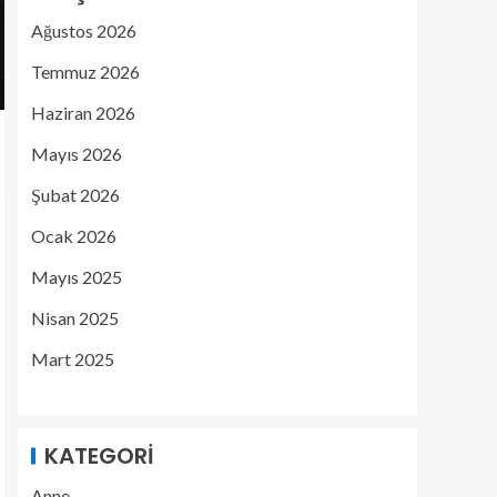
Ağustos 2026
Temmuz 2026
Haziran 2026
Mayıs 2026
Şubat 2026
Ocak 2026
Mayıs 2025
Nisan 2025
Mart 2025
KATEGORI
Anne