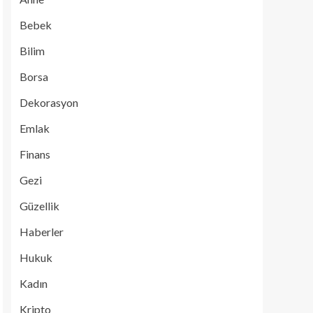
Bebek
Bilim
Borsa
Dekorasyon
Emlak
Finans
Gezi
Güzellik
Haberler
Hukuk
Kadın
Kripto