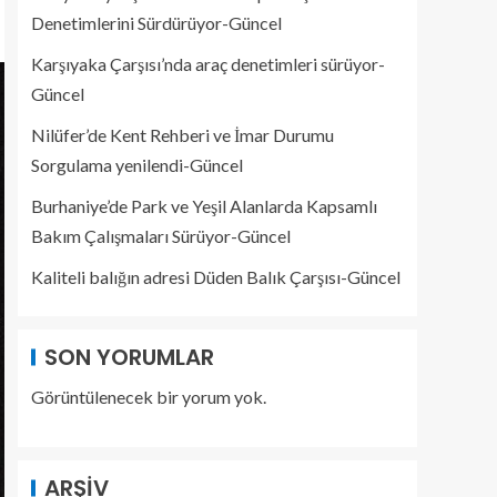
Denetimlerini Sürdürüyor-Güncel
Karşıyaka Çarşısı’nda araç denetimleri sürüyor-
Güncel
Nilüfer’de Kent Rehberi ve İmar Durumu
Sorgulama yenilendi-Güncel
Burhaniye’de Park ve Yeşil Alanlarda Kapsamlı
Bakım Çalışmaları Sürüyor-Güncel
Kaliteli balığın adresi Düden Balık Çarşısı-Güncel
SON YORUMLAR
Görüntülenecek bir yorum yok.
ARŞIV