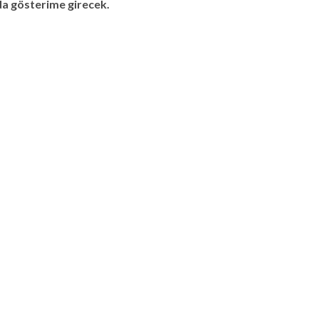
da gösterime girecek.