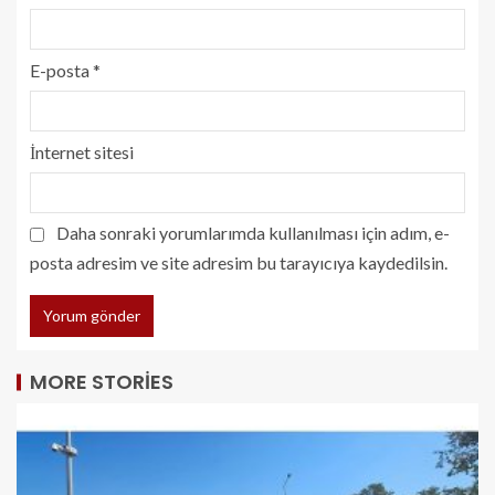
E-posta
*
İnternet sitesi
Daha sonraki yorumlarımda kullanılması için adım, e-
posta adresim ve site adresim bu tarayıcıya kaydedilsin.
MORE STORIES