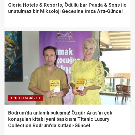
Gloria Hotels & Resorts, Ödüllü bar Panda & Sons ile
unutulmaz bir Miksoloji Gecesine İmza Attı-Güncel
UNCATEGORIZED
Bodrum’da anlamlı buluşma! Özgür Aras’ın çok
konuşulan kitabı yeni baskısını Titanic Luxury
Collection Bodrum’da kutladı-Güncel