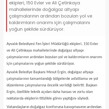
ekipleri, 150 Evler ve Ali Çetinkaya
mahallelerinde doğalgaz altyapı
çalışmalarının ardından bozulan yol ve
kaldırımların onarımı için çalışmalarını
yoğun şekilde sürdürüyor.
Ayvalık Belediyesi Fen İşleri Müdürlüğü ekipleri, 150 Evler
ve Ali Çetinkaya mahallelerinde doğalgaz altyapı
çalışmalarının ardından bozulan yol ve kaldırımların onarımı
için çalışmalarını yoğun şekilde sürdürüyor.
Ayvalık Belediye Başkanı Mesut Ergin, doğalgaz altyapı
çalışmalarının tamamlandığı bölgelerde asfaltlama ve yol
düzenleme çalışmalarına öncelik verildiği belirtti. Başkan
Ergin, özellikle teknik açıdan daha hassas ve zorlu olan
noktalarda ekiplerin titizlikle görev yaptığını söyledi.
Vatandaşların doğalgaz konforuna kavuşmasının ardından