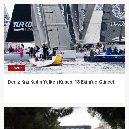
FINANS
Deniz Kızı Kadın Yelken Kupası 18 Ekim’de-Güncel