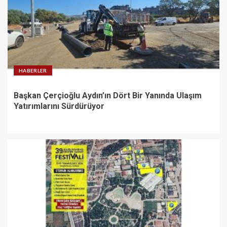
HABERLER
Başkan Çerçioğlu Aydın’ın Dört Bir Yanında Ulaşım
Yatırımlarını Sürdürüyor