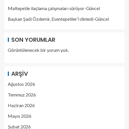
Maltepe’de ilaçlama çalışmaları sürüyor-Güncel
Başkan Şadi Özdemir, Esentepeliler’i dinledi-Güncel
SON YORUMLAR
Görüntülenecek bir yorum yok.
ARŞIV
Ağustos 2026
Temmuz 2026
Haziran 2026
Mayıs 2026
Şubat 2026