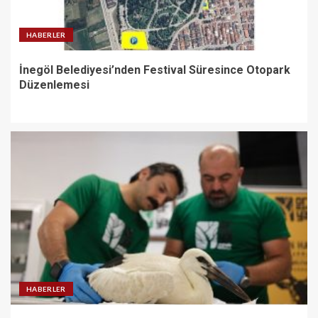
HABERLER
İnegöl Belediyesi’nden Festival Süresince Otopark
Düzenlemesi
HABERLER