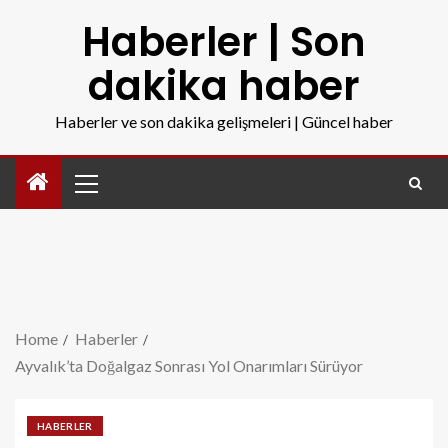
Haberler | Son
dakika haber
Haberler ve son dakika gelişmeleri | Güncel haber
Home
Haberler
Ayvalık’ta Doğalgaz Sonrası Yol Onarımları Sürüyor
HABERLER