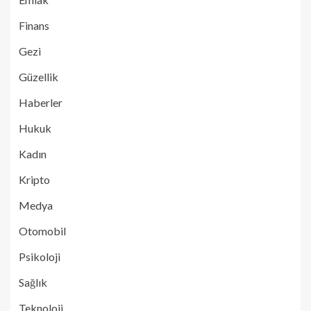
Finans
Gezi
Güzellik
Haberler
Hukuk
Kadın
Kripto
Medya
Otomobil
Psikoloji
Sağlık
Teknoloji