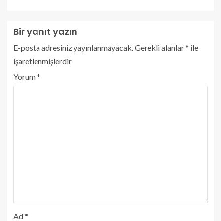
Bir yanıt yazın
E-posta adresiniz yayınlanmayacak.
Gerekli alanlar
*
ile
işaretlenmişlerdir
Yorum
*
Ad
*