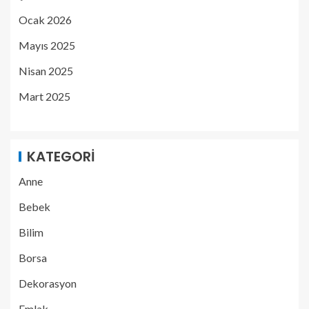
Ocak 2026
Mayıs 2025
Nisan 2025
Mart 2025
KATEGORI
Anne
Bebek
Bilim
Borsa
Dekorasyon
Emlak