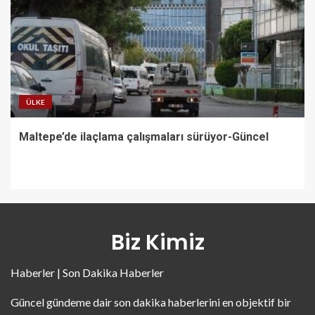
ÜLKE
Maltepe’de ilaçlama çalışmaları sürüyor-Güncel
Biz Kimiz
Haberler | Son Dakika Haberler
Güncel gündeme dair son dakika haberlerini en objektif bir