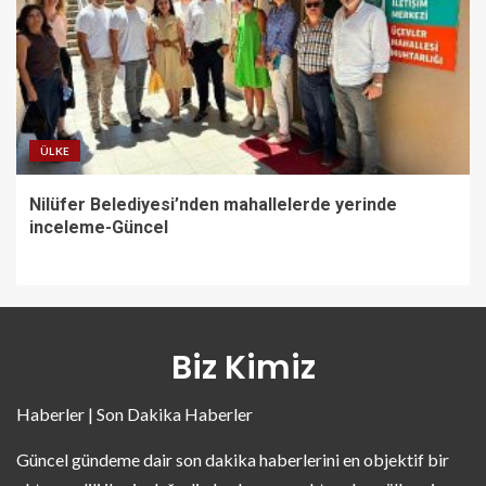
ÜLKE
Nilüfer Belediyesi’nden mahallelerde yerinde
inceleme-Güncel
Biz Kimiz
Haberler | Son Dakika Haberler
Güncel gündeme dair son dakika haberlerini en objektif bir