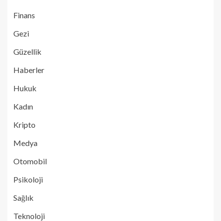
Finans
Gezi
Güzellik
Haberler
Hukuk
Kadın
Kripto
Medya
Otomobil
Psikoloji
Sağlık
Teknoloji