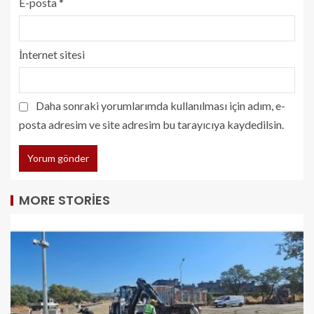
E-posta
*
İnternet sitesi
Daha sonraki yorumlarımda kullanılması için adım, e-
posta adresim ve site adresim bu tarayıcıya kaydedilsin.
MORE STORIES