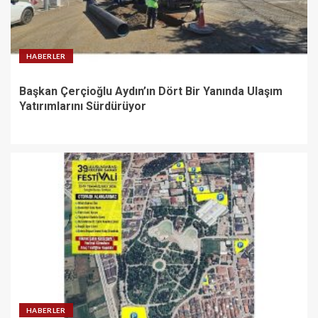
HABERLER
Başkan Çerçioğlu Aydın’ın Dört Bir Yanında Ulaşım
Yatırımlarını Sürdürüyor
HABERLER