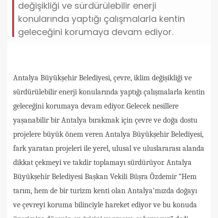
değişikliği ve sürdürülebilir enerji
konularında yaptığı çalışmalarla kentin
geleceğini korumaya devam ediyor.
Antalya Büyükşehir Belediyesi, çevre, iklim değişikliği ve
sürdürülebilir enerji konularında yaptığı çalışmalarla kentin
geleceğini korumaya devam ediyor. Gelecek nesillere
yaşanabilir bir Antalya bırakmak için çevre ve doğa dostu
projelere büyük önem veren Antalya Büyükşehir Belediyesi,
fark yaratan projeleri ile yerel, ulusal ve uluslararası alanda
dikkat çekmeyi ve takdir toplamayı sürdürüyor. Antalya
Büyükşehir Belediyesi Başkan Vekili Büşra Özdemir “Hem
tarım, hem de bir turizm kenti olan Antalya’mızda doğayı
ve çevreyi koruma bilinciyle hareket ediyor ve bu konuda