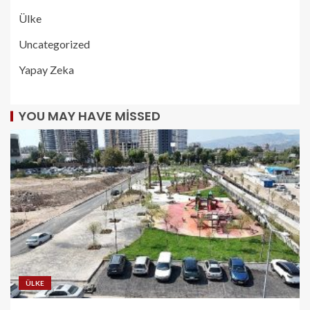
Ülke
Uncategorized
Yapay Zeka
YOU MAY HAVE MISSED
ÜLKE