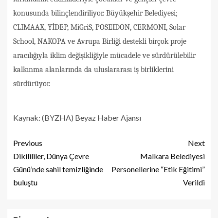
konusunda bilinçlendiriliyor. Büyükşehir Belediyesi;
CLIMAAX, YİDEP, MiGriS, POSEIDON, CERMONI, Solar
School, NAKOPA ve Avrupa Birliği destekli birçok proje
aracılığıyla iklim değişikliğiyle mücadele ve sürdürülebilir
kalkınma alanlarında da uluslararası iş birliklerini
sürdürüyor.
Kaynak: (BYZHA) Beyaz Haber Ajansı
Previous
Next
Dikilililer, Dünya Çevre
Malkara Belediyesi
Günü’nde sahil temizliğinde
Personellerine “Etik Eğitimi”
buluştu
Verildi