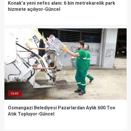
Konak’a yeni nefes alanı: 6 bin metrekarelik park
hizmete açılıyor-Güncel
ÜLKE
Osmangazi Belediyesi Pazarlardan Aylık 600 Ton
Atık Topluyor-Güncel