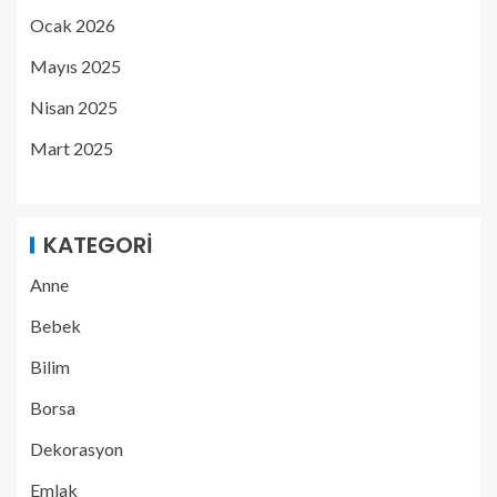
Ocak 2026
Mayıs 2025
Nisan 2025
Mart 2025
KATEGORI
Anne
Bebek
Bilim
Borsa
Dekorasyon
Emlak