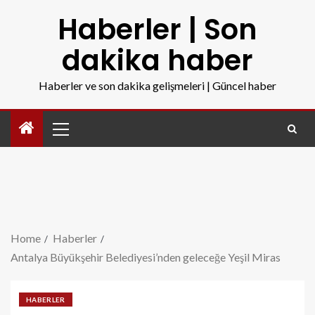
Haberler | Son
dakika haber
Haberler ve son dakika gelişmeleri | Güncel haber
Home
Haberler
Antalya Büyükşehir Belediyesi’nden geleceğe Yeşil Miras
HABERLER