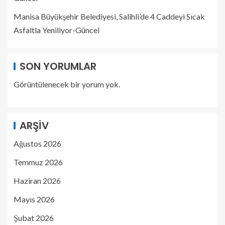
Manisa Büyükşehir Belediyesi, Salihli’de 4 Caddeyi Sıcak
Asfaltla Yeniliyor-Güncel
SON YORUMLAR
Görüntülenecek bir yorum yok.
ARŞIV
Ağustos 2026
Temmuz 2026
Haziran 2026
Mayıs 2026
Şubat 2026